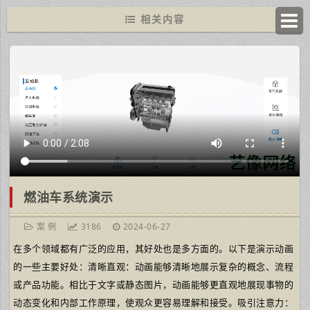
相关内容
燃油车系统演示
案 例
3186
2024-06-27
在多个领域都有广泛的应用，其好处也是多方面的。以下是演示动画
的一些主要好处：清晰直观：动画能够清晰地展示复杂的概念、流程
或产品功能。相比于文字或静态图片，动画能够更直观地展现事物的
动态变化和内部工作原理，使观众更容易理解和接受。吸引注意力：