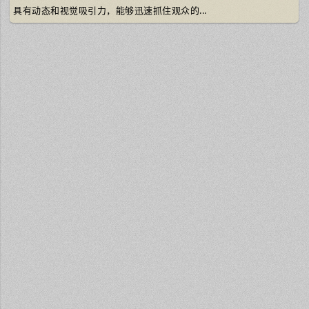
具有动态和视觉吸引力，能够迅速抓住观众的...