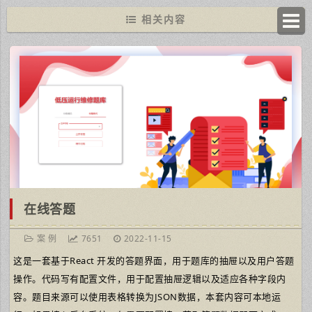
相关内容
在线答题
案 例
7651
2022-11-15
这是一套基于React 开发的答题界面，用于题库的抽屉以及用户答题
操作。代码写有配置文件，用于配置抽屉逻辑以及适应各种字段内
容。题目来源可以使用表格转换为JSON数据，本套内容可本地运