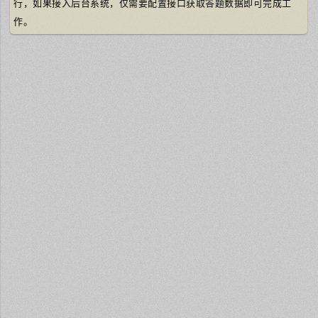
行，如果接入后台系统，仅需要配置接口获取答题数据即可完成工
作。