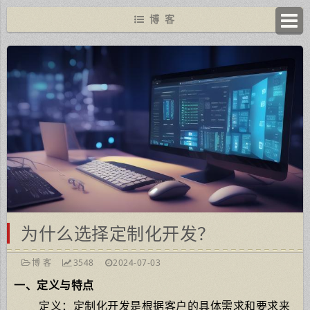
博 客
为什么选择定制化开发？
博 客
3548
2024-07-03
一、定义与特点
定义：定制化开发是根据客户的具体需求和要求来