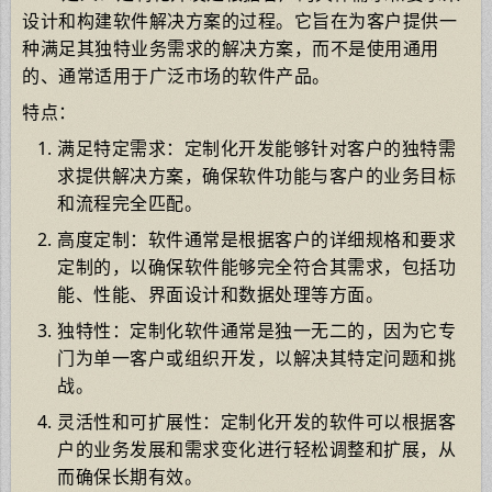
设计和构建软件解决方案的过程。它旨在为客户提供一
种满足其独特业务需求的解决方案，而不是使用通用
的、通常适用于广泛市场的软件产品。
特点：
满足特定需求：定制化开发能够针对客户的独特需
求提供解决方案，确保软件功能与客户的业务目标
和流程完全匹配。
高度定制：软件通常是根据客户的详细规格和要求
定制的，以确保软件能够完全符合其需求，包括功
能、性能、界面设计和数据处理等方面。
独特性：定制化软件通常是独一无二的，因为它专
门为单一客户或组织开发，以解决其特定问题和挑
战。
灵活性和可扩展性：定制化开发的软件可以根据客
户的业务发展和需求变化进行轻松调整和扩展，从
而确保长期有效。