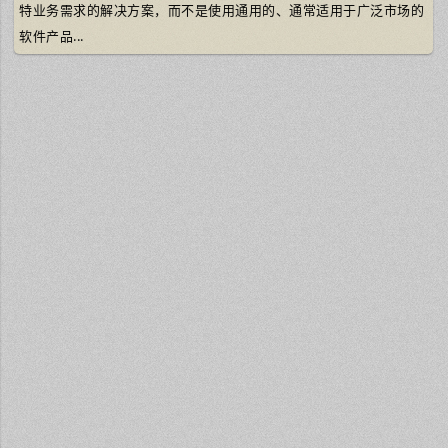
特业务需求的解决方案，而不是使用通用的、通常适用于广泛市场的
软件产品...