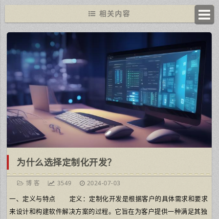
相关内容
为什么选择定制化开发？
博 客
3549
2024-07-03
一、定义与特点 定义：定制化开发是根据客户的具体需求和要求
来设计和构建软件解决方案的过程。它旨在为客户提供一种满足其独