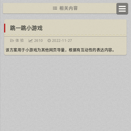
相关内容
跳一跳小游戏
体 验
2610
2022-11-27
该方案用于小游戏为其他网页导量，根据有互动性的表达内容。