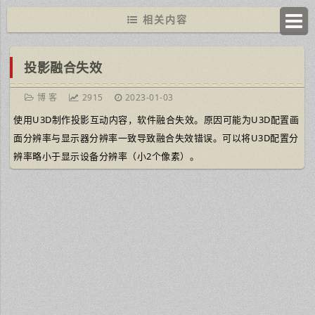
相关内容
投影融合失效
博 客
2915
2023-01-03
使用U3D制作投影互动内容，软件融合失效。原因可能为U3D配置画
面分辨率与显示器分辨率一致导致融合失效错误。可以将U3D配置分
辨率略小于显示设备分辨率（小2个像素）。