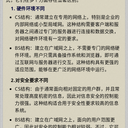
1. 硬件环境不同
CS结构：通常建立在专用的网络上，特别是企业的
内部网络或小型局域网。这种结构需要客户端和服
务器之间通过专门的服务器进行连接和数据交换，
对网络硬件环境有一定的要求。
BS结构：建立在广域网之上，不需要专门的网络硬
件环境。用户只需具备操作系统和浏览器，即可通
过互联网与服务器进行交互。这种结构具有更强的
适应范围，能够在更广泛的网络环境中运行。
2.对安全要求不同
CS结构：由于通常面向相对固定的用户群，并且常
常处理高度机密的信息，因此对信息安全的控制能
力很强。这种结构适合用于安全性要求较高的信息
系统。
BS结构：建立在广域网之上，面向的用户范围更
广，因此对安全的控制能力相对较弱。不过，它可